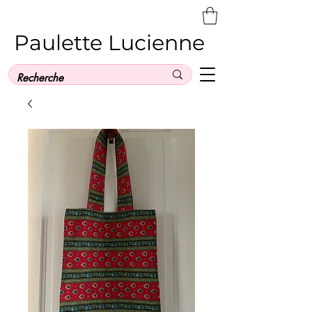
Paulette Lucienne