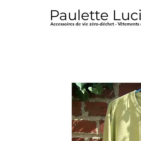
Paulette Luc
Accessoires de vie zéro-déchet - Vêtements 