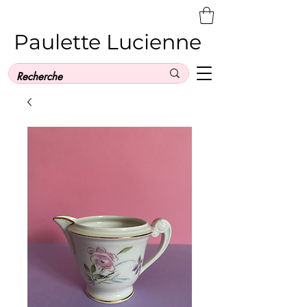
Paulette Lucienne