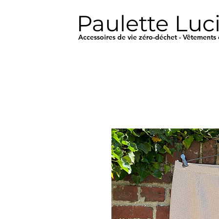
Paulette Luc
Accessoires de vie zéro-déchet - Vêtements 