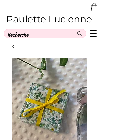
Paulette Lucienne