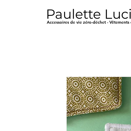
Paulette Luc
Accessoires de vie zéro-déchet - Vêtements 