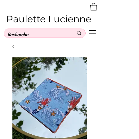
Paulette Lucienne