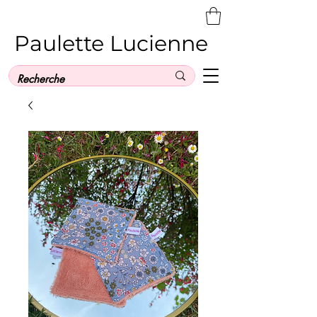
Paulette Lucienne