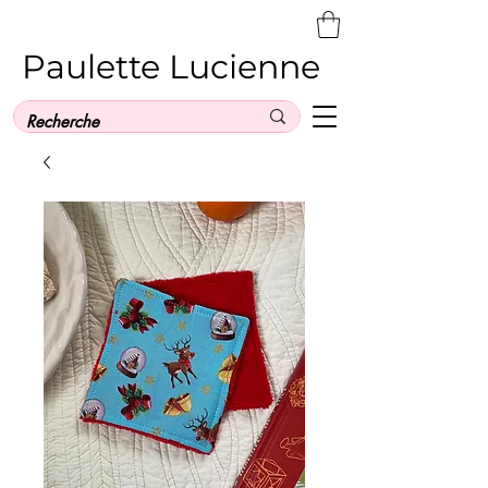
Paulette Lucienne