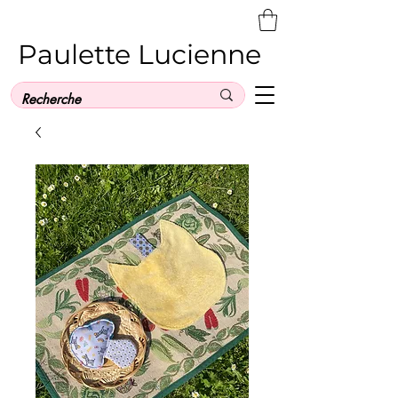
Paulette Lucienne