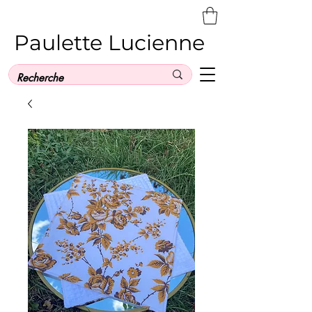
Paulette Lucienne