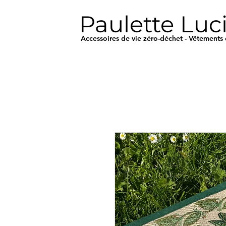
Paulette Luc
Accessoires de vie zéro-déchet - Vêtements 