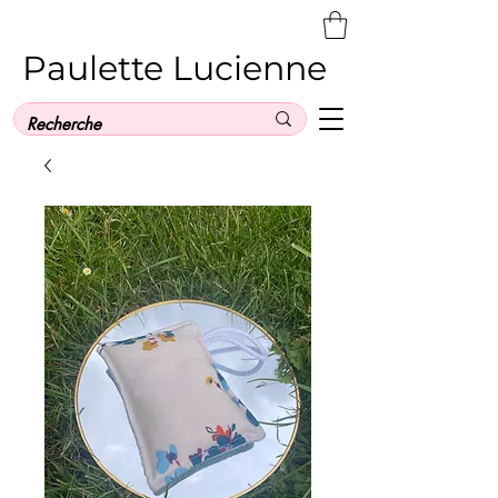
Paulette Lucienne