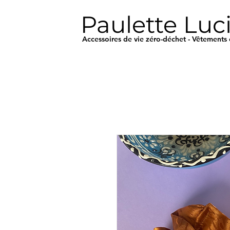
Paulette Luc
Accessoires de vie zéro-déchet - Vêtements 