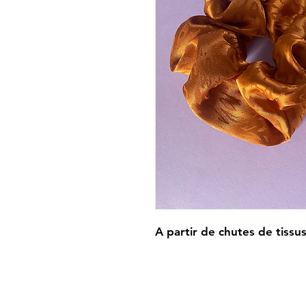
A partir de chutes de tissu