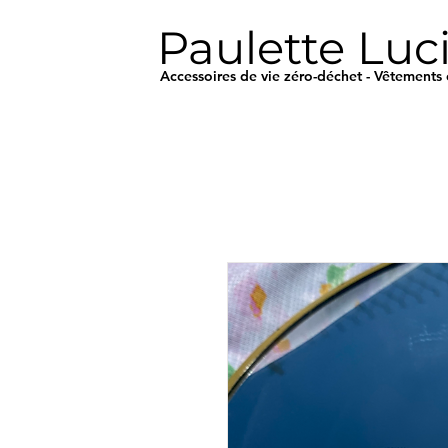
Paulette Luc
Accessoires de vie zéro-déchet - Vêtements 