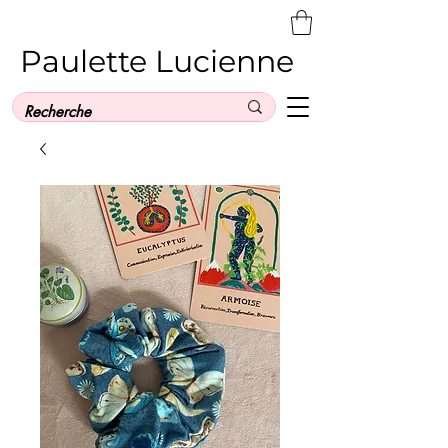
Paulette Lucienne