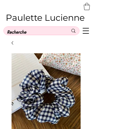
Paulette Lucienne