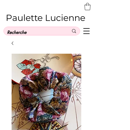
Paulette Lucienne