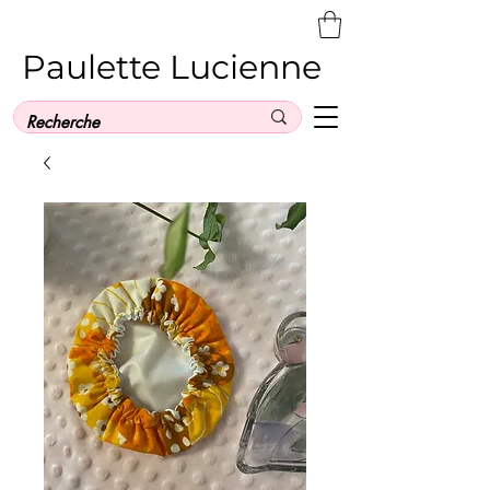
Paulette Lucienne