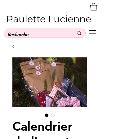
Paulette Lucienne
Calendrier