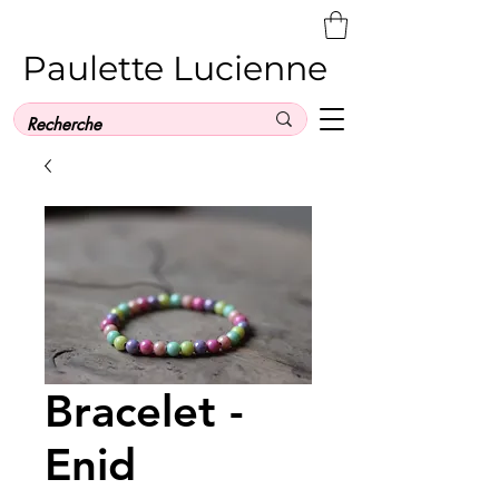
Paulette Lucienne
Bracelet -
Enid