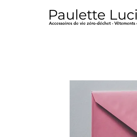
Paulette Luc
Accessoires de vie zéro-déchet - Vêtements 