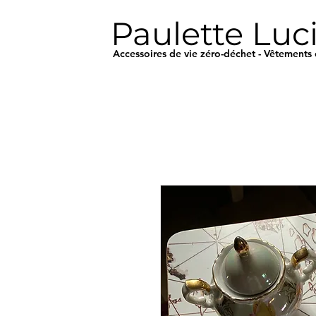
Paulette Luc
Accessoires de vie zéro-déchet - Vêtements 