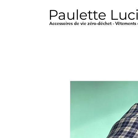
Paulette Luc
Accessoires de vie zéro-déchet - Vêtements 