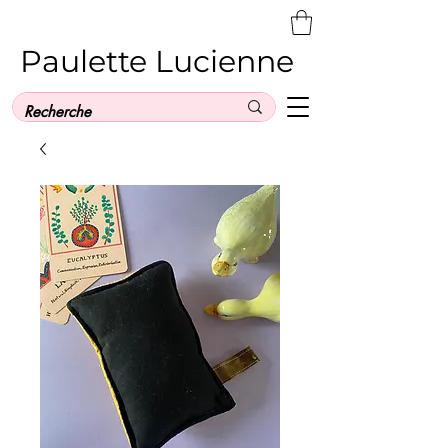
Paulette Lucienne