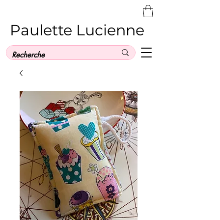
Paulette Lucienne