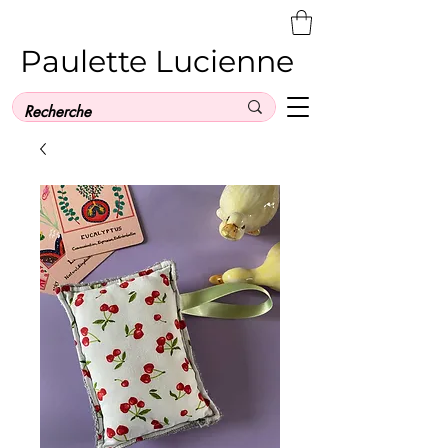
Paulette Lucienne