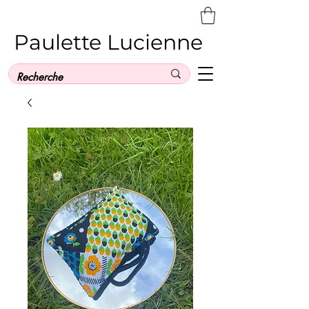
Paulette Lucienne