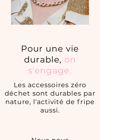
Pour une vie
durable,
on
s'engage.
Les accessoires zéro
déchet sont durables par
nature, l'activité de fripe
aussi.