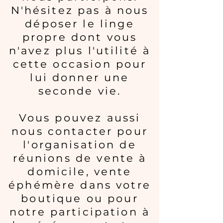
N'hésitez pas à nous
déposer le linge
propre dont vous
n'avez plus l'utilité à
cette occasion pour
lui donner une
seconde vie.
Vous pouvez aussi
nous contacter pour
l'organisation de
réunions de vente à
domicile, vente
éphémère dans votre
boutique ou pour
notre participation à